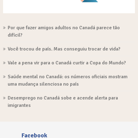
Por que fazer amigos adultos no Canadá parece tão
difícil?
Você trocou de país. Mas conseguiu trocar de vida?
Vale a pena vir para o Canadá curtir a Copa do Mundo?
Saúde mental no Canadá: os números oficiais mostram
uma mudança silenciosa no país
Desemprego no Canadá sobe e acende alerta para
imigrantes
Facebook