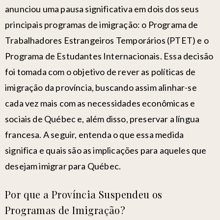
anunciou uma pausa significativa em dois dos seus
principais p
rogramas de imigração
: o Programa de
Trabalhadores Estrangeiros Temporários (PTET) e o
Programa de Estudantes Internacionais. Essa decisão
foi tomada com o objetivo de rever as políticas de
imigração da província, buscando assim alinhar-se
cada vez mais com as necessidades econômicas e
sociais de Québec e, além disso, preservar a língua
francesa. A seguir, entenda o que essa medida
significa e quais são as implicações para aqueles que
desejam imigrar
para Québec.
Por que a Província Suspendeu os
Programas de Imigração?