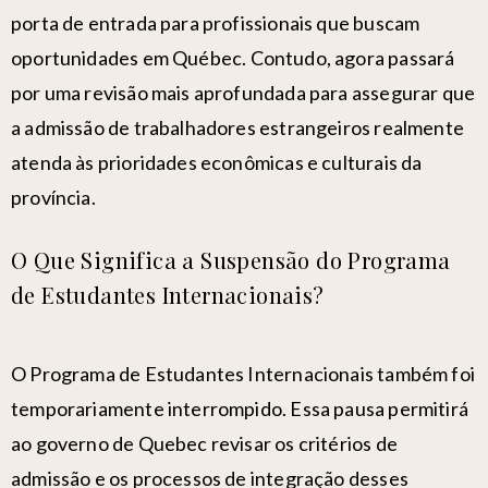
porta de entrada para profissionais que buscam
oportunidades
em Québec. Contudo, agora passará
por uma revisão mais aprofundada para assegurar que
a admissão de trabalhadores estrangeiros realmente
atenda às prioridades econômicas e culturais da
província.
O Que Significa a Suspensão do Programa
de Estudantes Internacionais?
O Programa de Estudantes Internacionais também foi
temporariamente interrompido. Essa pausa permitirá
ao governo de Quebec revisar os critérios de
admissão e os processos de integração desses