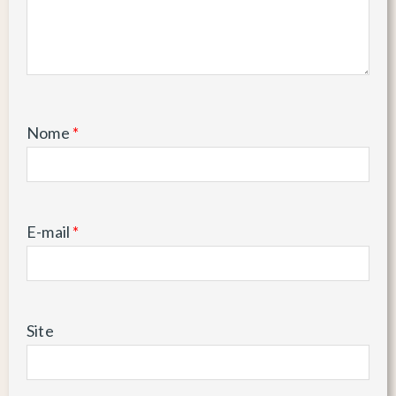
Nome
*
E-mail
*
Site