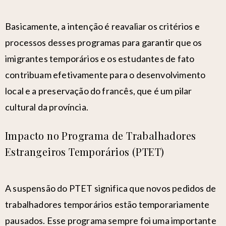
Basicamente, a intenção é reavaliar os critérios e
processos desses programas para garantir que os
imigrantes temporários e os estudantes de fato
contribuam efetivamente para o desenvolvimento
local e a preservação do francês, que é um pilar
cultural da província.
Impacto no Programa de Trabalhadores
Estrangeiros Temporários (PTET)
A suspensão do PTET significa que novos pedidos de
trabalhadores temporários estão temporariamente
pausados. Esse programa sempre foi uma importante