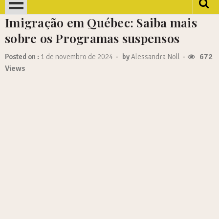
Imigração em Québec: Saiba mais
sobre os Programas suspensos
-
-
672
Posted on :
1 de novembro de 2024
by
Alessandra Noll
Views