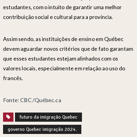
estudantes, com o intuito de garantir uma melhor
contribuição social e cultural para a província.
Assim sendo, as instituições de ensino em Québec
devem aguardar novos critérios que de fato garantam
que esses estudantes estejam alinhados com os
valores locais, especialmente em relação ao uso do
francês.
Fonte: CBC /Québec.ca
futuro da imigração Quebec
governo Quebec imigração 2024.