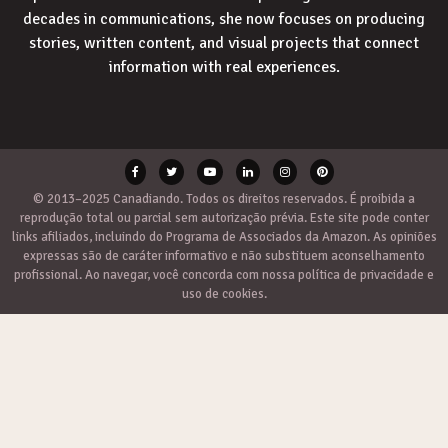
decades in communications, she now focuses on producing
stories, written content, and visual projects that connect
information with real experiences.
© 2013–2025 Canadiando. Todos os direitos reservados. É proibida a
reprodução total ou parcial sem autorização prévia. Este site pode conter
links afiliados, incluindo do Programa de Associados da Amazon. As opiniões
expressas são de caráter informativo e não substituem aconselhamento
profissional. Ao navegar, você concorda com nossa política de privacidade e
uso de cookies.