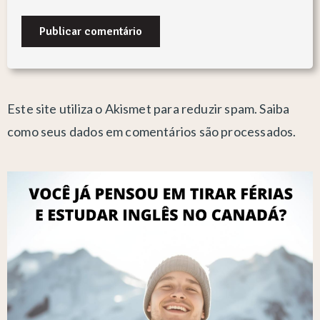
Este site utiliza o Akismet para reduzir spam.
Saiba
como seus dados em comentários são processados
.