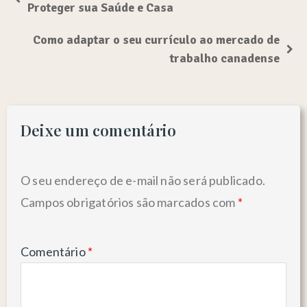
Proteger sua Saúde e Casa
Como adaptar o seu currículo ao mercado de
trabalho canadense
Deixe um comentário
O seu endereço de e-mail não será publicado.
Campos obrigatórios são marcados com
*
Comentário
*