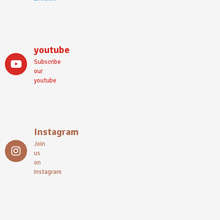
youtube
Subscribe
our
youtube
Instagram
Join
us
on
instagram