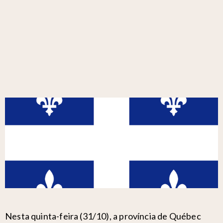
Nesta quinta-feira (31/10), a província de Québec