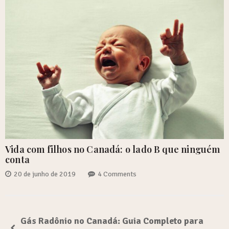
Vida com filhos no Canadá: o lado B que ninguém
conta
20 de junho de 2019
4 Comments
Gás Radônio no Canadá: Guia Completo para