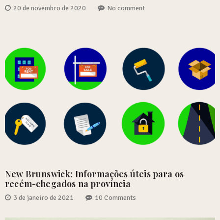
20 de novembro de 2020
No comment
New Brunswick: Informações úteis para os
recém-chegados na província
3 de janeiro de 2021
10 Comments