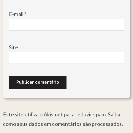
E-mail
*
Site
Este site utiliza o Akismet para reduzir spam.
Saiba
como seus dados em comentários são processados
.