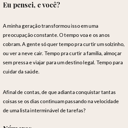
Eu pensei, e você?
A minha geração transformou isso em uma
preocupação constante. O tempo voa e os anos
cobram. A gente só quer tempo pra curtir um solzinho,
ou ver a neve cair. Tempo pra
curtir a família
, almoçar
sem pressa e viajar para um destino legal. Tempo para
cuidar da saúde.
Afinal de contas, de que adianta conquistar tantas
coisas se os dias continuam passando na velocidade
de uma lista interminável de tarefas?