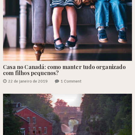
Casa no Canadá: como manter tudo organizado
com filhos pequenos?
22 de janeiro de 2019
1 Comment