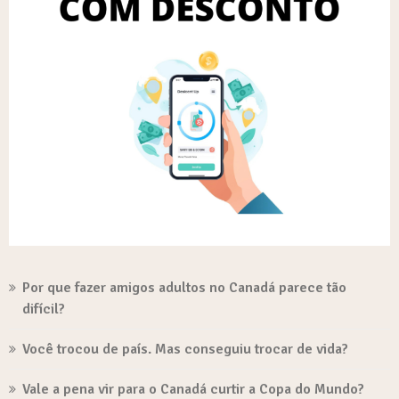
Por que fazer amigos adultos no Canadá parece tão
difícil?
Você trocou de país. Mas conseguiu trocar de vida?
Vale a pena vir para o Canadá curtir a Copa do Mundo?