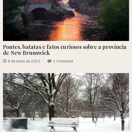
Pontes, batatas e fatos curiosos sobre a província
de New Brunswick
8 de maio de 2021
1 Comment