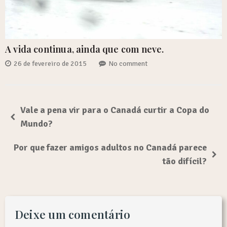
A vida continua, ainda que com neve.
26 de fevereiro de 2015
No comment
Vale a pena vir para o Canadá curtir a Copa do
Mundo?
Por que fazer amigos adultos no Canadá parece
tão difícil?
Deixe um comentário