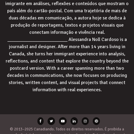
imigrante em análises, reflexões e conteúdos que mostram o
país além do cartão-postal. Com uma trajetória de mais de
duas décadas em comunicação, a autora hoje se dedica à
produção de reportagens, textos e projetos visuais que
conectam informação e vivência real.
_________________________ Alessandra Noll Cardoso is a
journalist and designer. After more than 14 years living in
Canada, she turns her immigrant experience into analysis,
reflections, and content that explore the country beyond the
postcard version. With a career spanning more than two
decades in communications, she now focuses on producing
stories, written content, and visual projects that connect
information with real experiences.
© 2013–2025 Canadiando. Todos os direitos reservados. É proibida a