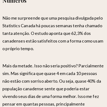
Números
Não me surpreende que uma pesquisa divulgada pelo
Statistics Canada há poucas semanas tenha chamado
tanta atenção. O estudo aponta que 62,3% dos
canadenses estão satisfeitos com a forma como usam
o próprio tempo.
Mais da metade. Isso não seria positivo? Parcialmente
sim. Mas significa que quase 4 em cada 10 pessoas
não estão com sorriso aberto. Ou seja, quase 40% da
população canadense sente que poderia estar
vivendo seus dias de uma forma melhor.
Isso me fez
pensar em quantas pessoas, principalmente