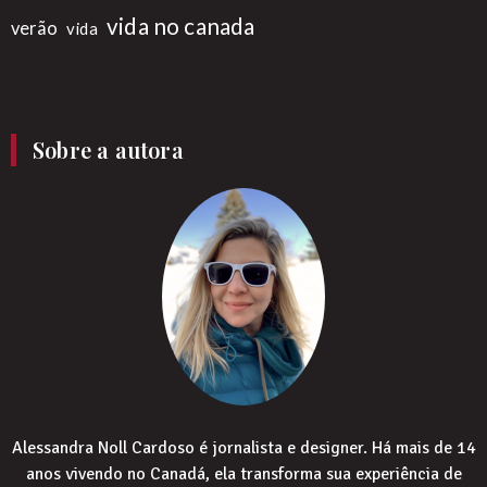
vida no canada
verão
vida
Sobre a autora
Alessandra Noll Cardoso é jornalista e designer. Há mais de 14
anos vivendo no Canadá, ela transforma sua experiência de