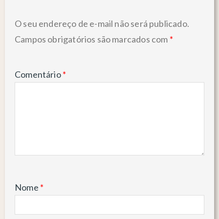
O seu endereço de e-mail não será publicado.
Campos obrigatórios são marcados com
*
Comentário
*
Nome
*