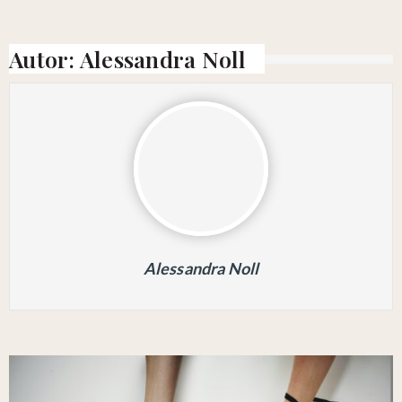
Autor:
Alessandra Noll
Alessandra Noll