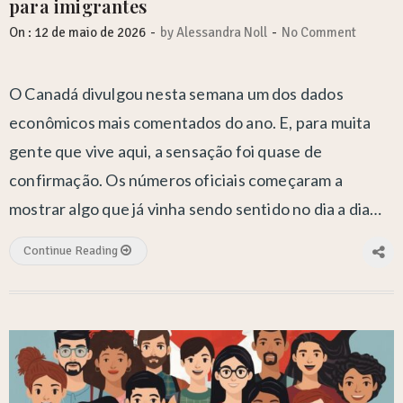
para imigrantes
-
-
On :
12 de maio de 2026
by
Alessandra Noll
No Comment
O Canadá divulgou nesta semana um dos dados
econômicos mais comentados do ano. E, para muita
gente que vive aqui, a sensação foi quase de
confirmação. Os números oficiais começaram a
mostrar algo que já vinha sendo sentido no dia a dia…
Continue Reading