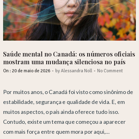
Saúde mental no Canadá: os números oficiais
mostram uma mudança silenciosa no país
-
-
On :
20 de maio de 2026
by
Alessandra Noll
No Comment
Por muitos anos, o Canadá foi visto como sinônimo de
estabilidade, segurança e qualidade de vida. E, em
muitos aspectos, o país ainda oferece tudo isso.
Contudo, existe um tema que começou a aparecer
com mais força entre quem mora por aqui,…