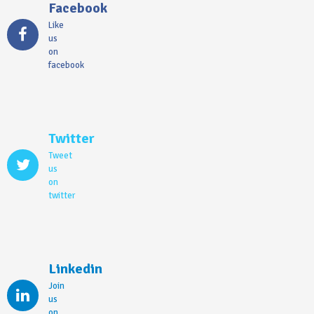
Facebook
Like
us
on
facebook
Twitter
Tweet
us
on
twitter
Linkedin
Join
us
on