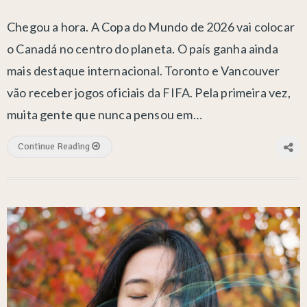
Chegou a hora. A Copa do Mundo de 2026 vai colocar
o Canadá no centro do planeta. O país ganha ainda
mais destaque internacional. Toronto e Vancouver
vão receber jogos oficiais da FIFA. Pela primeira vez,
muita gente que nunca pensou em…
Continue Reading