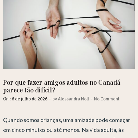
Por que fazer amigos adultos no Canadá
parece tão difícil?
-
-
On :
6 de julho de 2026
by
Alessandra Noll
No Comment
Quando somos crianças, uma amizade pode começar
em cinco minutos ou até menos. Na vida adulta, às