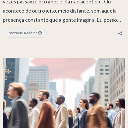
vezes passam cinco anos e ela não acontece. Ou
acontece de outro jeito, meio distante, sem aquela
presença constante que a gente imagina. Eu posso…
Continue Reading