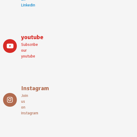
Linkedin
youtube
Subscribe
our
youtube
Instagram
Join
us
on
instagram