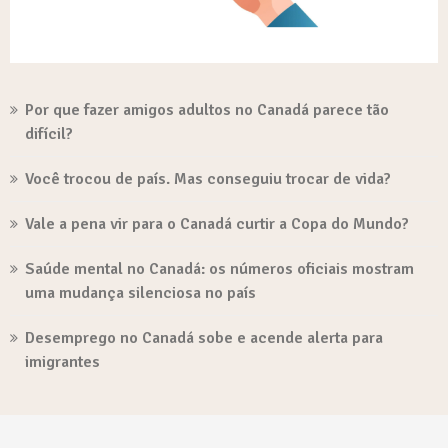
Por que fazer amigos adultos no Canadá parece tão
difícil?
Você trocou de país. Mas conseguiu trocar de vida?
Vale a pena vir para o Canadá curtir a Copa do Mundo?
Saúde mental no Canadá: os números oficiais mostram
uma mudança silenciosa no país
Desemprego no Canadá sobe e acende alerta para
imigrantes