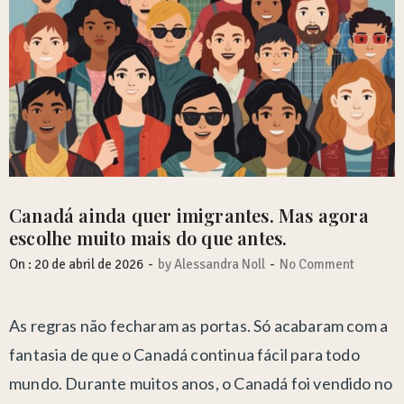
Canadá ainda quer imigrantes. Mas agora
escolhe muito mais do que antes.
-
-
On :
20 de abril de 2026
by
Alessandra Noll
No Comment
As regras não fecharam as portas. Só acabaram com a
fantasia de que o Canadá continua fácil para todo
mundo. Durante muitos anos, o Canadá foi vendido no