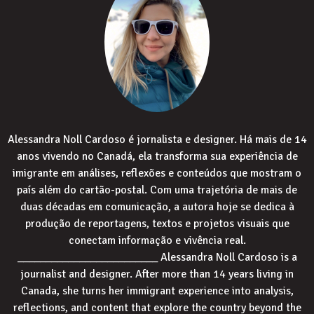
Alessandra Noll Cardoso é jornalista e designer. Há mais de 14
anos vivendo no Canadá, ela transforma sua experiência de
imigrante em análises, reflexões e conteúdos que mostram o
país além do cartão-postal. Com uma trajetória de mais de
duas décadas em comunicação, a autora hoje se dedica à
produção de reportagens, textos e projetos visuais que
conectam informação e vivência real.
_________________________ Alessandra Noll Cardoso is a
journalist and designer. After more than 14 years living in
Canada, she turns her immigrant experience into analysis,
reflections, and content that explore the country beyond the