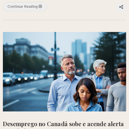
Continue Reading
Desemprego no Canadá sobe e acende alerta