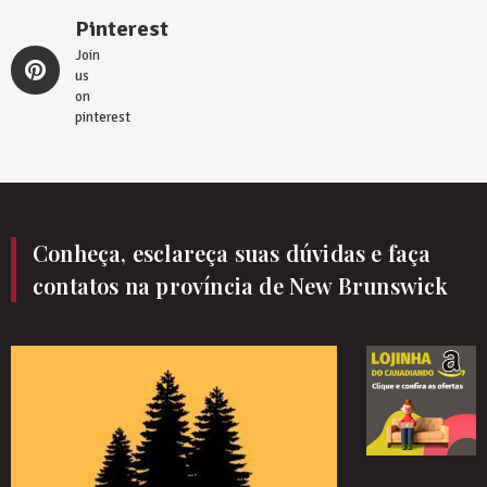
Pinterest
Join
us
on
pinterest
Conheça, esclareça suas dúvidas e faça
contatos na província de New Brunswick