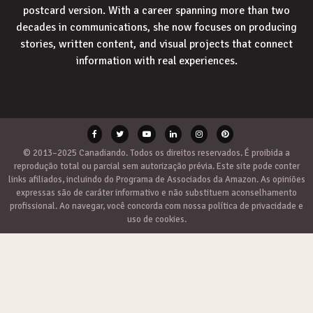
postcard version. With a career spanning more than two
decades in communications, she now focuses on producing
stories, written content, and visual projects that connect
information with real experiences.
© 2013–2025 Canadiando. Todos os direitos reservados. É proibida a
reprodução total ou parcial sem autorização prévia. Este site pode conter
links afiliados, incluindo do Programa de Associados da Amazon. As opiniões
expressas são de caráter informativo e não substituem aconselhamento
profissional. Ao navegar, você concorda com nossa política de privacidade e
uso de cookies.