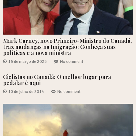
Mark Carney, novo Primeiro-Ministro do Canadá,
traz mudanças na Imigração: Conheça suas
políticas e a nova ministra
15 de março de 2025
No comment
Ciclistas no Canadá: O melhor lugar para
pedalar é aqui
10 de julho de 2014
No comment