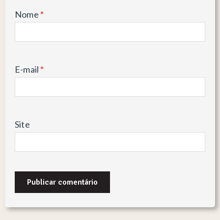
Nome
*
E-mail
*
Site