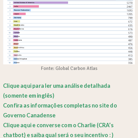
Fonte: Global Carbon Atlas
Clique aqui para ler uma análise detalhada
(somente em inglês)
Confira as informações completas no site do
Governo Canadense
Clique aqui e
converse com o Charlie (CRA’s
chatbot) e saiba qual será o seu incentivo : )