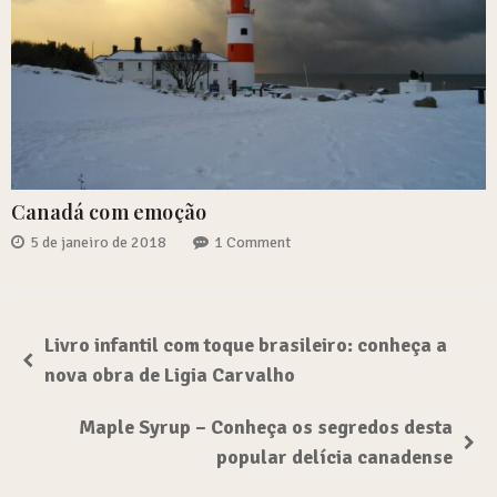
Canadá com emoção
5 de janeiro de 2018
1 Comment
Livro infantil com toque brasileiro: conheça a
nova obra de Ligia Carvalho
Maple Syrup – Conheça os segredos desta
popular delícia canadense