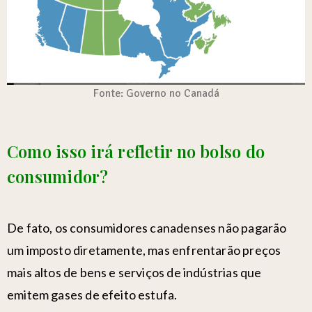
Fonte: Governo no Canadá
Como isso irá refletir no bolso do
consumidor?
De fato, os consumidores canadenses não pagarão
um imposto diretamente, mas enfrentarão preços
mais altos de bens e serviços de indústrias que
emitem gases de efeito estufa.