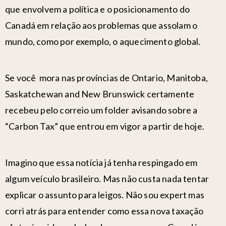
que envolvem a política e o posicionamento do
Canadá em relação aos problemas que assolam o
mundo, como por exemplo, o aquecimento global.
Se você mora nas províncias de Ontario, Manitoba,
Saskatchewan and
New Brunswick
certamente
recebeu pelo correio um folder avisando sobre a
“Carbon Tax” que entrou em vigor a partir de hoje.
Imagino que essa notícia já tenha respingado em
algum veículo brasileiro. Mas não custa nada tentar
explicar o assunto para leigos. Não sou expert mas
corri atrás para entender como essa nova taxação