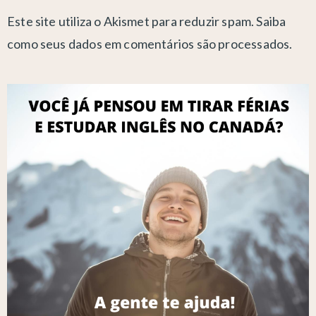
Este site utiliza o Akismet para reduzir spam.
Saiba
como seus dados em comentários são processados
.