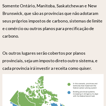
Somente Ontário, Manitoba, Saskatchewan e New
Brunswick, que são as províncias que não adotaram
seus próprios impostos de carbono, sistemas de limite
e comércio ou outros planos para precificação de
carbono.
Os outros lugares serão cobertos por planos
provinciais, seja um imposto direto outro sistema, e
cada província irá investir a receita como quiser.