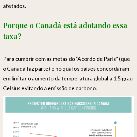
afetados.
Porque o Canadá está adotando essa
taxa?
Para cumprir com as metas do “
Acordo de Paris
” (que
o Canadá faz parte) e no qual os países concordaram
em limitar o aumento da temperatura global a 1,5 grau
Celsius evitando a emissão de carbono.