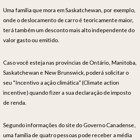
Uma família que mora em Saskatchewan, por exemplo,
onde o deslocamento de carro é teoricamente maior,
terá também um desconto mais alto independente do
valor gasto ou emitido.
Caso você esteja nas províncias de Ontário, Manitoba,
Saskatchewan e New Brunswick, poderá solicitar o
seu “Incentivo a ação climática” (Climate action
incentive) quando fizer a sua declaração de imposto
de renda.
Segundo informações do site do Governo Canadense,
uma família de quatro pessoas pode receber a média