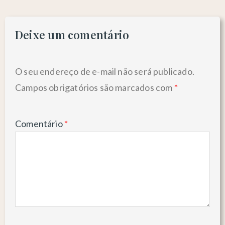
Deixe um comentário
O seu endereço de e-mail não será publicado.
Campos obrigatórios são marcados com
*
Comentário
*