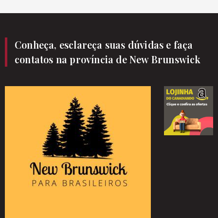
Conheça, esclareça suas dúvidas e faça
contatos na província de New Brunswick