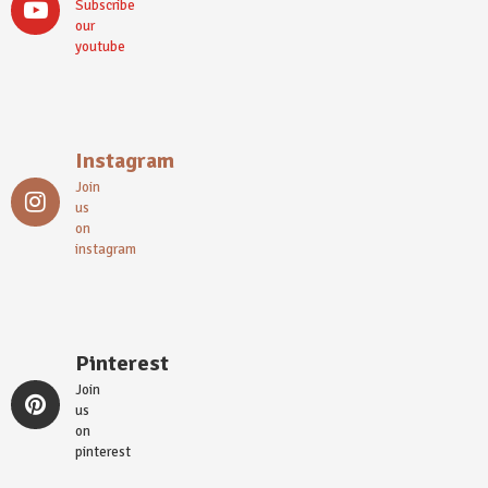
Subscribe
our
youtube
Instagram
Join
us
on
instagram
Pinterest
Join
us
on
pinterest