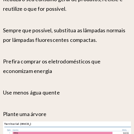
reutilize o que for possível.
Sempre que possível, substitua as lâmpadas normais
por lâmpadas fluorescentes compactas.
Prefira comprar os eletrodomésticos que
economizam energia
Use menos água quente
Plante uma árvore