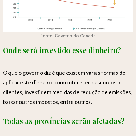
Fonte: Governo do Canada
Onde será investido esse dinheiro?
O que o governo diz é que existem várias formas de
aplicar este dinheiro, como oferecer descontos a
clientes, investir em medidas de redução de emissões,
baixar outros impostos, entre outros.
Todas as províncias serão afetadas?