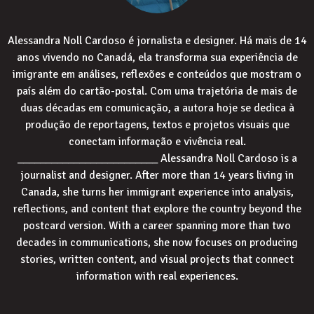
Alessandra Noll Cardoso é jornalista e designer. Há mais de 14
anos vivendo no Canadá, ela transforma sua experiência de
imigrante em análises, reflexões e conteúdos que mostram o
país além do cartão-postal. Com uma trajetória de mais de
duas décadas em comunicação, a autora hoje se dedica à
produção de reportagens, textos e projetos visuais que
conectam informação e vivência real.
_________________________ Alessandra Noll Cardoso is a
journalist and designer. After more than 14 years living in
Canada, she turns her immigrant experience into analysis,
reflections, and content that explore the country beyond the
postcard version. With a career spanning more than two
decades in communications, she now focuses on producing
stories, written content, and visual projects that connect
information with real experiences.