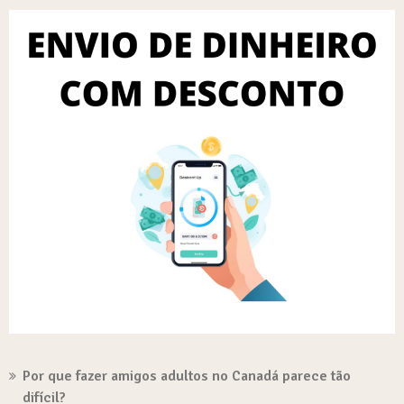
Por que fazer amigos adultos no Canadá parece tão
difícil?