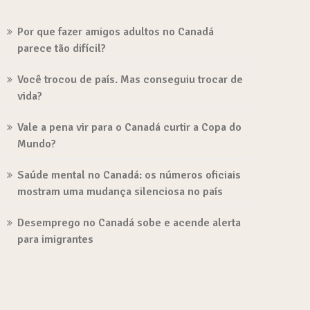
Por que fazer amigos adultos no Canadá
parece tão difícil?
Você trocou de país. Mas conseguiu trocar de
vida?
Vale a pena vir para o Canadá curtir a Copa do
Mundo?
Saúde mental no Canadá: os números oficiais
mostram uma mudança silenciosa no país
Desemprego no Canadá sobe e acende alerta
para imigrantes