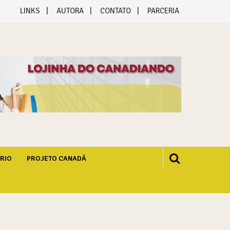
LINKS
AUTORA
CONTATO
PARCERIA
RIO
PROJETO CANADÁ