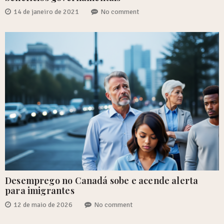
14 de janeiro de 2021
No comment
Desemprego no Canadá sobe e acende alerta
para imigrantes
12 de maio de 2026
No comment