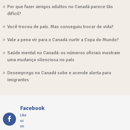
Por que fazer amigos adultos no Canadá parece tão
difícil?
Você trocou de país. Mas conseguiu trocar de vida?
Vale a pena vir para o Canadá curtir a Copa do Mundo?
Saúde mental no Canadá: os números oficiais mostram
uma mudança silenciosa no país
Desemprego no Canadá sobe e acende alerta para
imigrantes
Facebook
Like
us
on