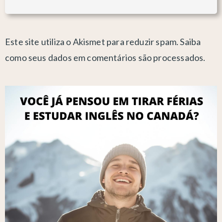
Este site utiliza o Akismet para reduzir spam.
Saiba
como seus dados em comentários são processados
.