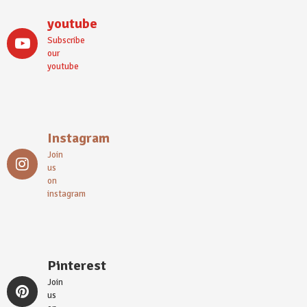
youtube
Subscribe
our
youtube
Instagram
Join
us
on
instagram
Pinterest
Join
us