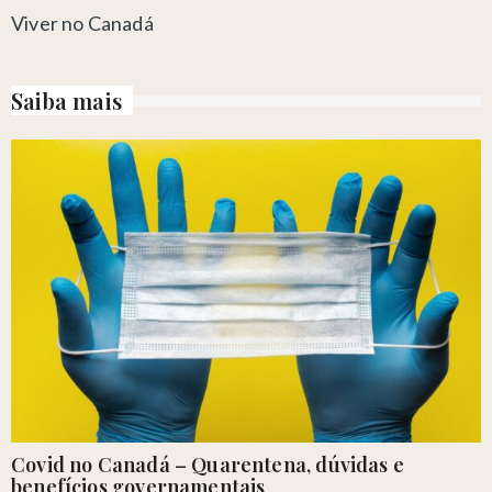
Viver no Canadá
Saiba mais
Covid no Canadá – Quarentena, dúvidas e
benefícios governamentais