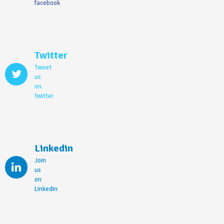
facebook
Twitter
Tweet
us
on
twitter
Linkedin
Join
us
on
Linkedin