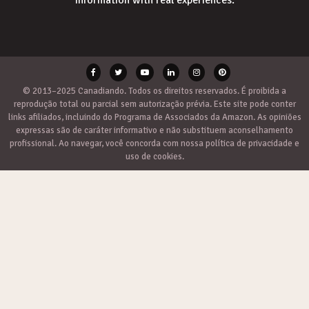
© 2013–2025 Canadiando. Todos os direitos reservados. É proibida a
reprodução total ou parcial sem autorização prévia. Este site pode conter
links afiliados, incluindo do Programa de Associados da Amazon. As opiniões
expressas são de caráter informativo e não substituem aconselhamento
profissional. Ao navegar, você concorda com nossa política de privacidade e
uso de cookies.