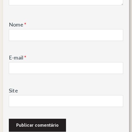
Nome
*
E-mail
*
Site