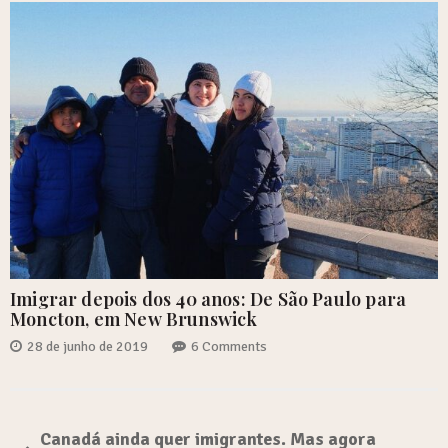
Imigrar depois dos 40 anos: De São Paulo para
Moncton, em New Brunswick
28 de junho de 2019
6 Comments
Canadá ainda quer imigrantes. Mas agora