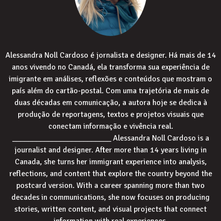
Alessandra Noll Cardoso é jornalista e designer. Há mais de 14
anos vivendo no Canadá, ela transforma sua experiência de
imigrante em análises, reflexões e conteúdos que mostram o
país além do cartão-postal. Com uma trajetória de mais de
duas décadas em comunicação, a autora hoje se dedica à
produção de reportagens, textos e projetos visuais que
conectam informação e vivência real.
_________________________ Alessandra Noll Cardoso is a
journalist and designer. After more than 14 years living in
Canada, she turns her immigrant experience into analysis,
reflections, and content that explore the country beyond the
postcard version. With a career spanning more than two
decades in communications, she now focuses on producing
stories, written content, and visual projects that connect
information with real experiences.