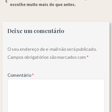
escolhe muito mais do que antes.
Deixe um comentário
O seu endereço de e-mail não será publicado.
Campos obrigatórios são marcados com
*
Comentário
*